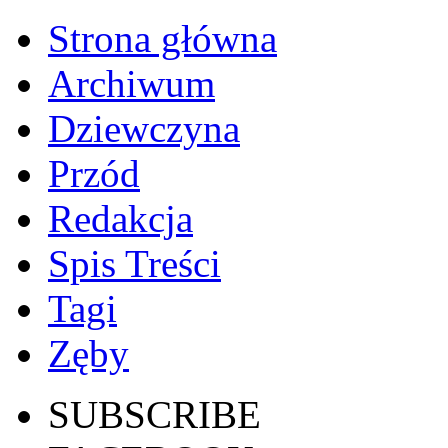
Strona główna
Archiwum
Dziewczyna
Przód
Redakcja
Spis Treści
Tagi
Zęby
SUBSCRIBE