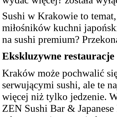
Sushi w Krakowie to temat,
miłośników kuchni japoński
na sushi premium? Przekon
Ekskluzywne restauracje
Kraków może pochwalić się
serwującymi sushi, ale te n
więcej niż tylko jedzenie. 
ZEN Sushi Bar & Japanese 