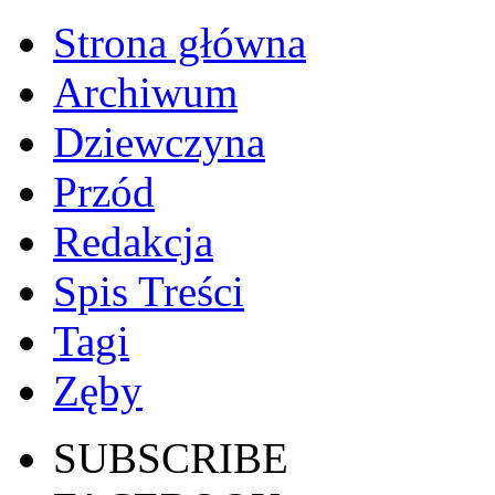
Strona główna
Archiwum
Dziewczyna
Przód
Redakcja
Spis Treści
Tagi
Zęby
SUBSCRIBE