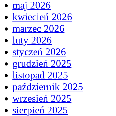
maj 2026
kwiecień 2026
marzec 2026
luty 2026
styczeń 2026
grudzień 2025
listopad 2025
październik 2025
wrzesień 2025
sierpień 2025