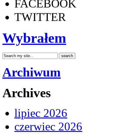
FACEBOOK
TWITTER
Wybrałem
Archiwum
Archives
lipiec 2026
czerwiec 2026