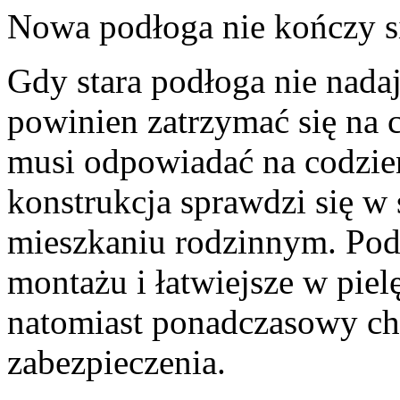
Nowa podłoga nie kończy s
Gdy stara podłoga nie nada
powinien zatrzymać się na 
musi odpowiadać na codzi
konstrukcja sprawdzi się w
mieszkaniu rodzinnym. Pod
montażu i łatwiejsze w pielę
natomiast ponadczasowy ch
zabezpieczenia.