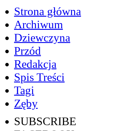
Strona główna
Archiwum
Dziewczyna
Przód
Redakcja
Spis Treści
Tagi
Zęby
SUBSCRIBE