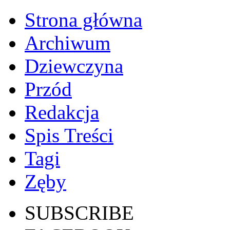
Strona główna
Archiwum
Dziewczyna
Przód
Redakcja
Spis Treści
Tagi
Zęby
SUBSCRIBE