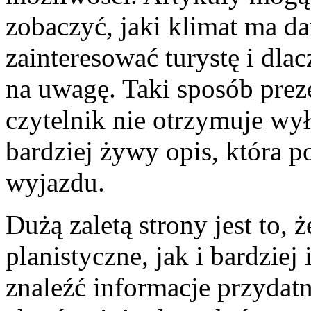
zobaczyć, jaki klimat ma da
zainteresować turystę i dla
na uwagę. Taki sposób preze
czytelnik nie otrzymuje wył
bardziej żywy opis, która 
wyjazdu.
Dużą zaletą strony jest to,
planistyczne, jak i bardziej
znaleźć informacje przydat