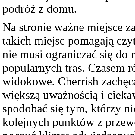
podróż z domu.
Na stronie ważne miejsce z
takich miejsc pomagają czy
nie musi ograniczać się do 
popularnych tras. Czasem r
widokowe. Cherrish zachęca,
większą uważnością i cieka
spodobać się tym, którzy ni
kolejnych punktów z przew